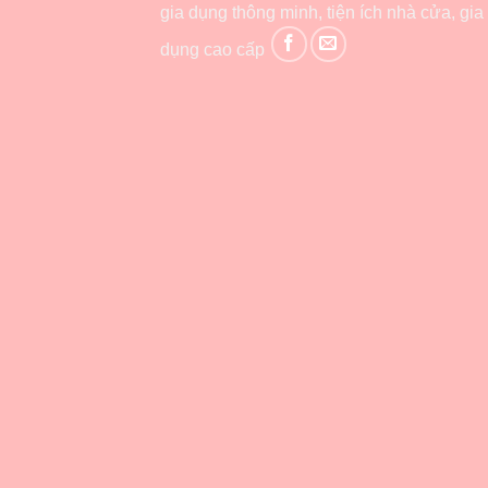
gia dụng thông minh, tiện ích nhà cửa, gia
dụng cao cấp