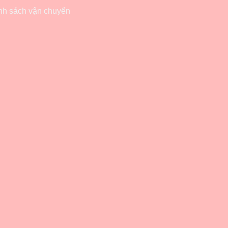
nh sách vận chuyển