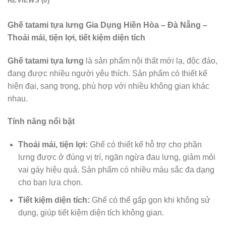
REVIEWS (0)
Ghế tatami tựa lưng Gia Dụng Hiền Hòa – Đà Nẵng –
Thoải mái, tiện lợi, tiết kiệm diện tích
Ghế tatami tựa lưng
là sản phẩm nội thất mới lạ, độc đáo,
đang được nhiều người yêu thích. Sản phẩm có thiết kế
hiện đại, sang trọng, phù hợp với nhiều không gian khác
nhau.
Tính năng nổi bật
Thoải mái, tiện lợi:
Ghế
có thiết kế hỗ trợ cho phần
lưng được ở đúng vị trí, ngăn ngừa đau lưng, giảm mỏi
vai gáy hiệu quả. Sản phẩm có nhiều màu sắc đa dạng
cho bạn lựa chọn.
Tiết kiệm diện tích:
Ghế có thể gấp gọn khi không sử
dụng, giúp tiết kiệm diện tích không gian.