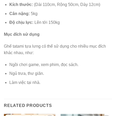
Kích thước:
(Dài 110cm, Rộng 50cm, Dày 12cm)
Cân nặng:
5kg
Độ chịu lực:
Lên tới 150kg
Mục đích sử dụng
Ghế tatami tựa lưng có thể sử dụng cho nhiều mục đích
khác nhau, như:
Ngồi chơi game, xem phim, đọc sách.
Ngủ trưa, thư giãn.
Làm việc tại nhà.
RELATED PRODUCTS