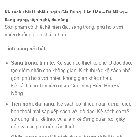
Kệ sách chữ U nhiều ngăn Gia Dụng Hiền Hòa – Đà Nẵng –
Sang trọng, tiện nghi, đa năng
Sản phẩm có thiết kế hiện đại, sang trọng, phù hợp với
nhiều không gian khác nhau.
Tính năng nổi bật
Sang trọng, tinh tế:
Kệ sách có thiết kế chữ U độc đáo,
tạo điểm nhấn cho không gian. Kích thước kệ sách nhỏ
gọn, phù hợp với nhiều không gian khác nhau.
Kệ sách chữ U nhiều ngăn Gia Dụng Hiền Hòa Đà
Nẵng
Tiện nghi, đa năng:
Kệ sách có nhiều ngăn đựng, giúp
bạn thoải mái sắp xếp sách vở, đồ đạc. Kệ sách có thể
sử dụng như kệ treo, vừa làm kệ đựng quần áo, giày
dép và các phụ kiện cần thiết.