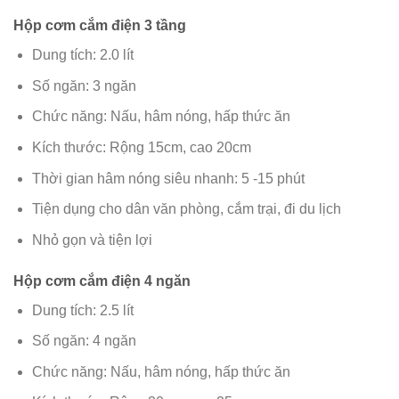
Hộp cơm cắm điện 3 tầng
Dung tích: 2.0 lít
Số ngăn: 3 ngăn
Chức năng: Nấu, hâm nóng,
hấp thức ăn
Kích thước: Rộng 15cm, cao 20cm
Thời gian hâm nóng siêu nhanh: 5 -15 phút
Tiện dụng cho dân văn phòng, cắm trại, đi du lịch
Nhỏ gọn và tiện lợi
Hộp cơm cắm điện 4 ngăn
Dung tích: 2.5 lít
Số ngăn: 4 ngăn
Chức năng: Nấu, hâm nóng, hấp thức ăn