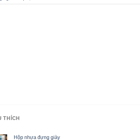
U THÍCH
Hộp nhựa đựng giày