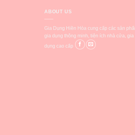
ABOUT US
Gia Dụng Hiền Hòa cung cấp các sản ph
gia dụng thông minh, tiện ích nhà cửa, gia
dụng cao cấp